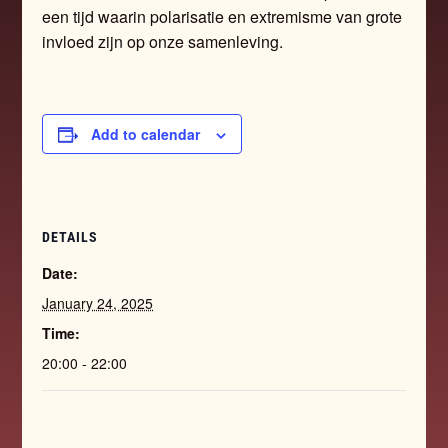
een tijd waarin polarisatie en extremisme van grote
invloed zijn op onze samenleving.
Add to calendar
DETAILS
Date:
January 24, 2025
Time:
20:00 - 22:00