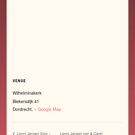
VENUE
Wilhelminakerk
Blekersdijk 41
Dordrecht
,
+ Google Map
Leoni Jansen Solo –
Leoni Jansen van & Carel