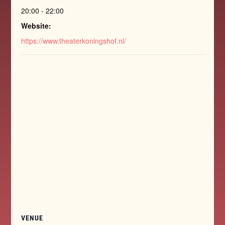
20:00 - 22:00
Website:
https://www.theaterkoningshof.nl/
VENUE