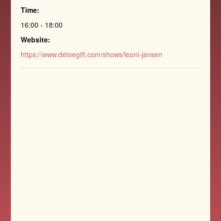
Time:
16:00 - 18:00
Website:
https://www.detoegift.com/shows/leoni-jansen