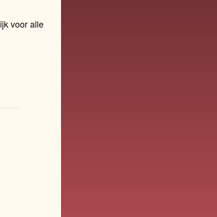
jk voor alle