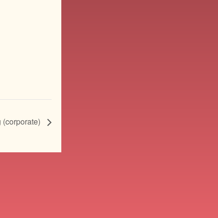
g (corporate)