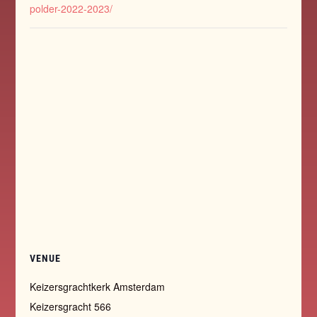
polder-2022-2023/
VENUE
Keizersgrachtkerk Amsterdam
Keizersgracht 566